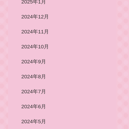
2025年1月
2024年12月
2024年11月
2024年10月
2024年9月
2024年8月
2024年7月
2024年6月
2024年5月