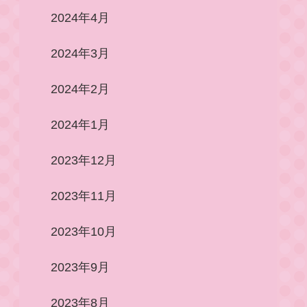
2024年4月
2024年3月
2024年2月
2024年1月
2023年12月
2023年11月
2023年10月
2023年9月
2023年8月