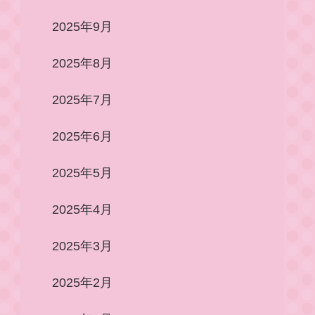
2025年9月
2025年8月
2025年7月
2025年6月
2025年5月
2025年4月
2025年3月
2025年2月