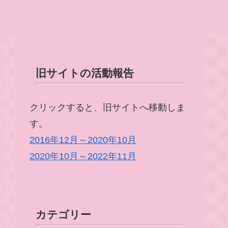
旧サイトの活動報告
クリックすると、旧サイトへ移動しま
す。
2016年12月～2020年10月
2020年10月～2022年11月
カテゴリー