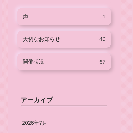
声
1
大切なお知らせ
46
開催状況
67
アーカイブ
2026年7月