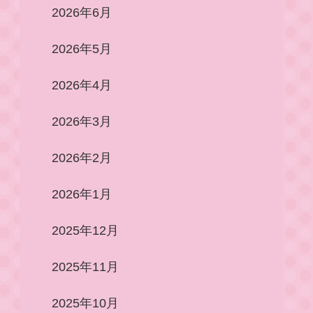
2026年6月
2026年5月
2026年4月
2026年3月
2026年2月
2026年1月
2025年12月
2025年11月
2025年10月