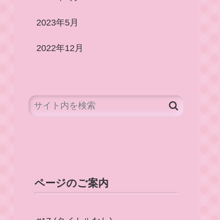
2023年5月
2022年12月
ページのご案内