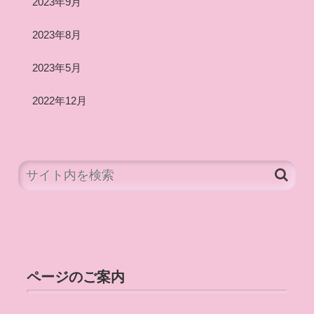
2023年9月
2023年8月
2023年5月
2022年12月
ページのご案内