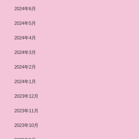
2024年6月
2024年5月
2024年4月
2024年3月
2024年2月
2024年1月
2023年12月
2023年11月
2023年10月