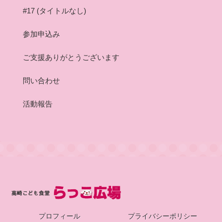
#17 (タイトルなし)
参加申込み
ご支援ありがとうございます
問い合わせ
活動報告
プロフィール
プライバシーポリシー