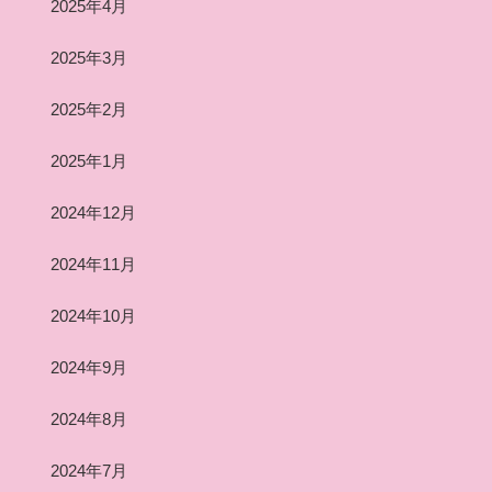
2025年4月
2025年3月
2025年2月
2025年1月
2024年12月
2024年11月
2024年10月
2024年9月
2024年8月
2024年7月