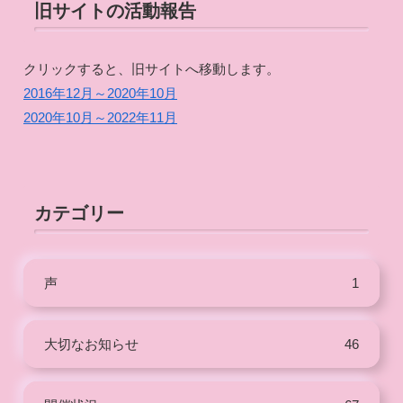
旧サイトの活動報告
クリックすると、旧サイトへ移動します。
2016年12月～2020年10月
2020年10月～2022年11月
カテゴリー
声
1
大切なお知らせ
46