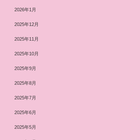
2026年1月
2025年12月
2025年11月
2025年10月
2025年9月
2025年8月
2025年7月
2025年6月
2025年5月