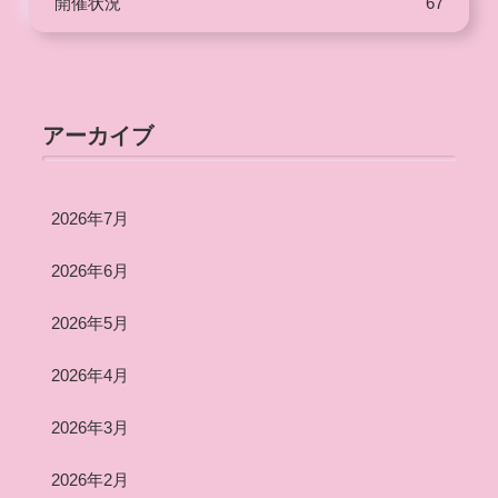
開催状況
67
アーカイブ
2026年7月
2026年6月
2026年5月
2026年4月
2026年3月
2026年2月