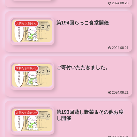
2024.08.28
第194回らっこ食堂開催
大切なお知らせ
2024.08.21
ご寄付いただきました。
大切なお知らせ
2024.08.21
第193回蒸し野菜＆その他お渡
大切なお知らせ
し開催
2024.07.24