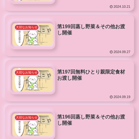
2024.10.21
第199回蒸し野菜＆その他お渡
大切なお知らせ
し開催
2024.09.27
第197回無料ひとり親限定食材
大切なお知らせ
お渡し開催
2024.09.19
第196回蒸し野菜＆その他お渡
大切なお知らせ
し開催