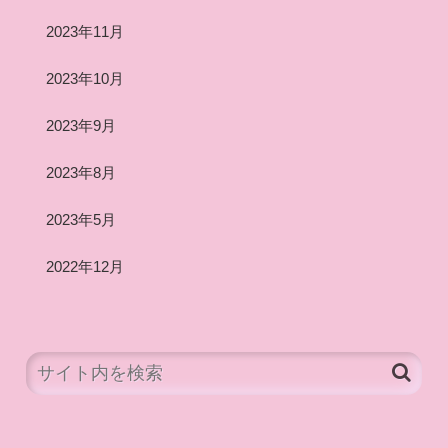
2023年11月
2023年10月
2023年9月
2023年8月
2023年5月
2022年12月