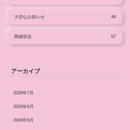
大切なお知らせ
46
開催状況
67
アーカイブ
2026年7月
2026年6月
2026年5月