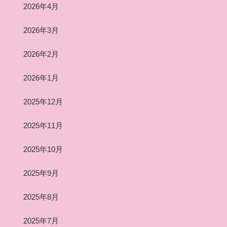
2026年4月
2026年3月
2026年2月
2026年1月
2025年12月
2025年11月
2025年10月
2025年9月
2025年8月
2025年7月