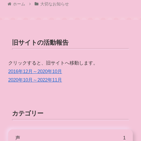
ホーム
大切なお知らせ
旧サイトの活動報告
クリックすると、旧サイトへ移動します。
2016年12月～2020年10月
2020年10月～2022年11月
カテゴリー
声
1