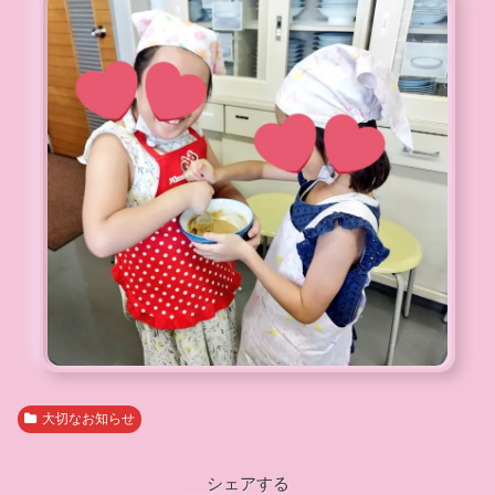
大切なお知らせ
シェアする