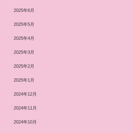
2025年6月
2025年5月
2025年4月
2025年3月
2025年2月
2025年1月
2024年12月
2024年11月
2024年10月