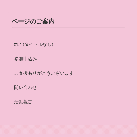
ページのご案内
#17 (タイトルなし)
参加申込み
ご支援ありがとうございます
問い合わせ
活動報告