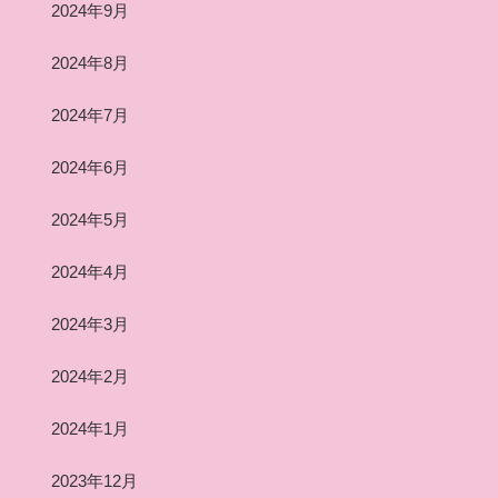
2024年9月
2024年8月
2024年7月
2024年6月
2024年5月
2024年4月
2024年3月
2024年2月
2024年1月
2023年12月