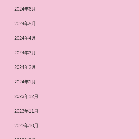
2024年6月
2024年5月
2024年4月
2024年3月
2024年2月
2024年1月
2023年12月
2023年11月
2023年10月