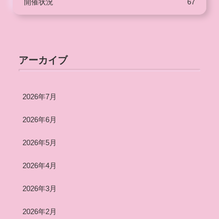
開催状況
67
アーカイブ
2026年7月
2026年6月
2026年5月
2026年4月
2026年3月
2026年2月