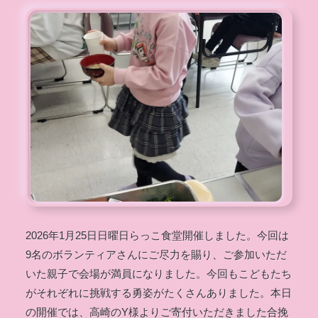
2026年1月25日日曜日らっこ食堂開催しました。今回は
9名のボランティアさんにご尽力を賜り、ご参加いただ
いた親子で会場が満員になりました。今回もこどもたち
がそれぞれに挑戦する勇姿がたくさんありました。本日
の開催では、高崎のY様よりご寄付いただきました合挽