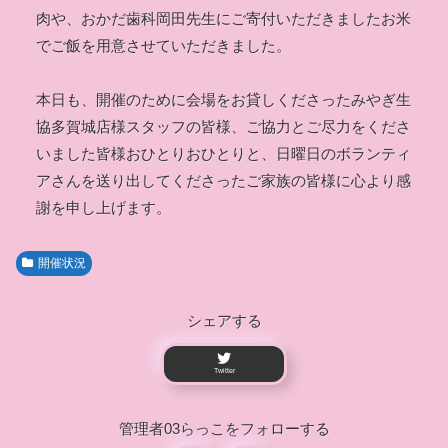
肉や、おかだ歯科岡田先生にご寄付いただきましたお米
でご飯を用意させていただきました。
本日も、開催のために会場をお貸しくださったみやぎ生
協多賀城店様スタッフの皆様、ご協力とご尽力をくださ
いました皆様おひとりおひとりと、日曜日のボランティ
アさんを送り出してくださったご家族の皆様に心より感
謝を申し上げます。
開催状況
シェアする
Twitter
管理者03らっこをフォローする