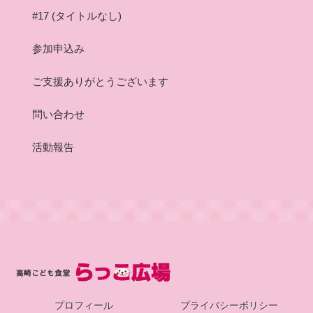
#17 (タイトルなし)
参加申込み
ご支援ありがとうございます
問い合わせ
活動報告
プロフィール
プライバシーポリシー