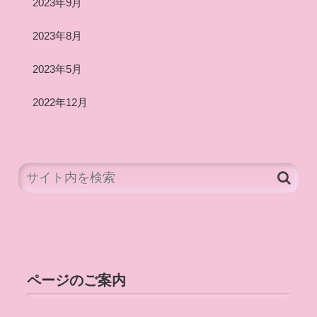
2023年9月
2023年8月
2023年5月
2022年12月
ページのご案内