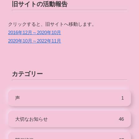
旧サイトの活動報告
クリックすると、旧サイトへ移動します。
2016年12月～2020年10月
2020年10月～2022年11月
カテゴリー
声
1
大切なお知らせ
46