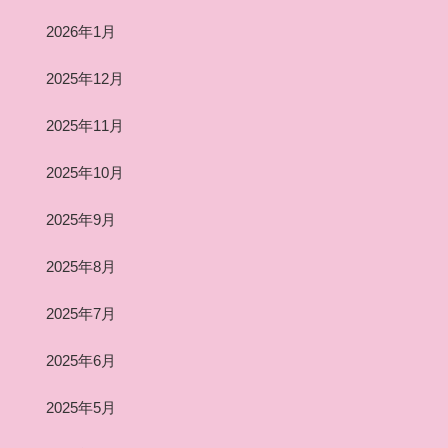
2026年1月
2025年12月
2025年11月
2025年10月
2025年9月
2025年8月
2025年7月
2025年6月
2025年5月