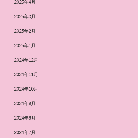
2025年4月
2025年3月
2025年2月
2025年1月
2024年12月
2024年11月
2024年10月
2024年9月
2024年8月
2024年7月